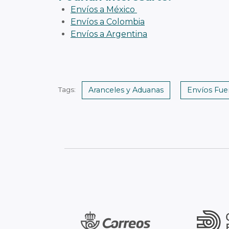
Envíos a México
Envíos a Colombia
Envíos a Argentina
Aranceles y Aduanas
Envíos Fuer
Tags: