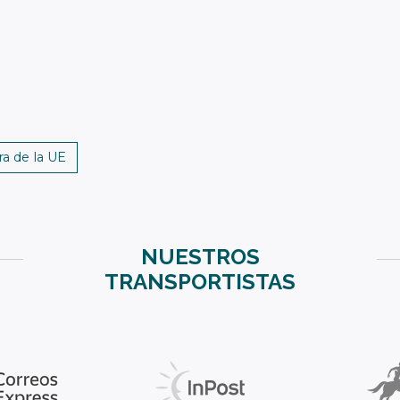
a de la UE
NUESTROS
TRANSPORTISTAS