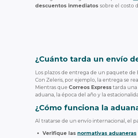
descuentos inmediatos
sobre el costo 
¿Cuánto tarda un envío 
Los plazos de entrega de un paquete de
Con Zeleris, por ejemplo, la entrega se r
Mientras que
Correos Express
tarda una
aduana, la época del año y la estacionalid
¿Cómo funciona la aduan
Al tratarse de un envío internacional, el 
Verifique las
normativas aduaneras