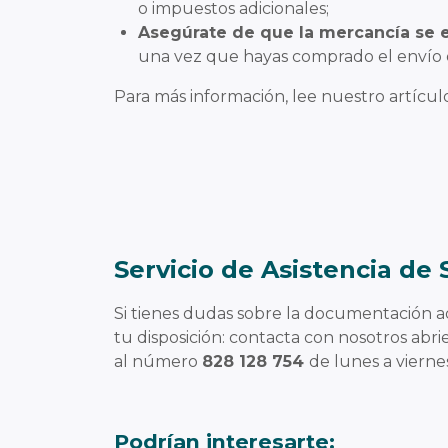
o impuestos adicionales;
Asegúrate de que la mercancía se
una vez que hayas comprado el envío
Para más información, lee nuestro artícul
Servicio de Asistencia de
Si tienes dudas sobre la documentación 
tu disposición: contacta con nosotros ab
al número
828 128 754
de lunes a vierne
Podrían interesarte: