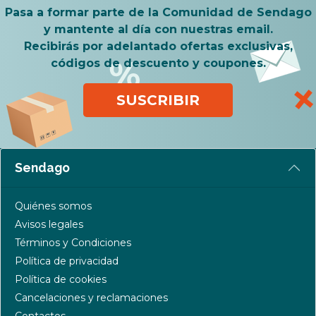
Pasa a formar parte de la Comunidad de Sendago
y mantente al día con nuestras email.
Recibirás por adelantado ofertas exclusivas,
códigos de descuento y coupones.
SUSCRIBIR
Sendago
Quiénes somos
Avisos legales
Términos y Condiciones
Política de privacidad
Política de cookies
Cancelaciones y reclamaciones
Contactos