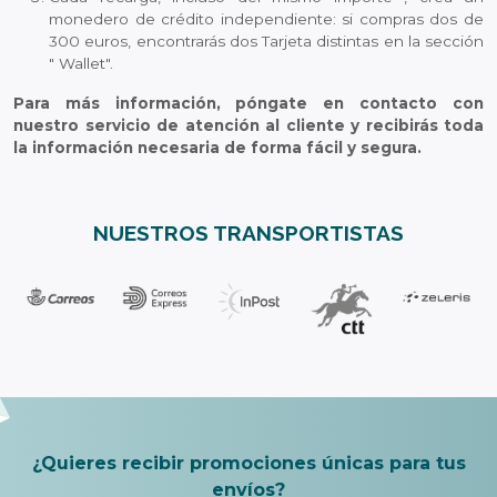
monedero de crédito independiente: si compras dos de
300 euros, encontrarás dos Tarjeta distintas en la sección
" Wallet".
Para más información, póngate en contacto con
nuestro servicio de atención al cliente y recibirás toda
la información necesaria de forma fácil y segura.
NUESTROS TRANSPORTISTAS
¿Quieres recibir promociones únicas para tus
envíos?