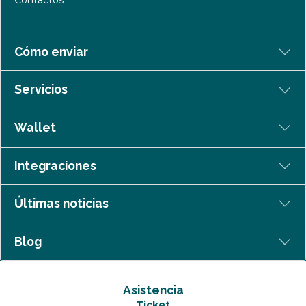
Cómo enviar
Servicios
Wallet
Integraciones
Últimas noticias
Blog
Asistencia
Ticket