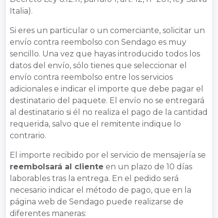
Italia).
Si eres un particular o un comerciante, solicitar un
envío contra reembolso con Sendago es muy
sencillo. Una vez que hayas introducido todos los
datos del envío, sólo tienes que seleccionar el
envío contra reembolso entre los servicios
adicionales e indicar el importe que debe pagar el
destinatario del paquete. El envío no se entregará
al destinatario si él no realiza el pago de la cantidad
requerida, salvo que el remitente indique lo
contrario.
El importe recibido por el servicio de mensajería se
reembolsará al cliente
en un plazo de 10 días
laborables tras la entrega. En el pedido será
necesario indicar el método de pago, que en la
página web de Sendago puede realizarse de
diferentes maneras: