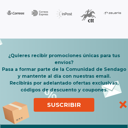
¿Quieres recibir promociones únicas para tus
envíos?
Pasa a formar parte de la Comunidad de Sendago
y mantente al día con nuestras email.
Recibirás por adelantado ofertas exclusivas,
códigos de descuento y coupones.
SUSCRIBIR