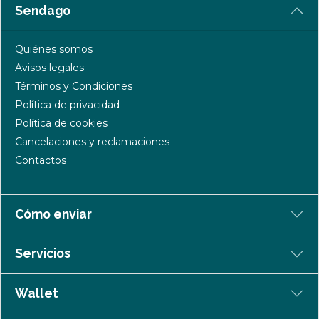
Sendago
Quiénes somos
Avisos legales
Términos y Condiciones
Política de privacidad
Política de cookies
Cancelaciones y reclamaciones
Contactos
Cómo enviar
Servicios
Wallet