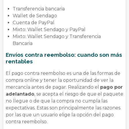
Transferencia bancaria
Wallet de Sendago
Cuenta de PayPal
Mixto: Wallet Sendago y PayPal
Mixto: Wallet Sendago y Transferencia
Bancaria
Envíos contra reembolso: cuando son más
rentables
El pago contra reembolso es una de las formas de
compra online y tener la oportunidad de ver la
mercancía antes de pagar. Realizando el
pago por
adelantado
, se acepta el riesgo de que el paquete
no llegue o de que la compra no cumpla las
expectativas. Estas son principalmente las razones
por las que un usuario elige la opción del pago
contra reembolso.