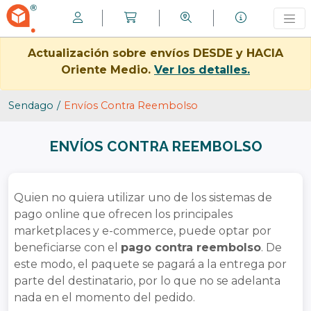
Actualización sobre envíos DESDE y HACIA
Oriente Medio.
Ver los detalles.
Sendago
Envíos Contra Reembolso
ENVÍOS CONTRA REEMBOLSO
Quien no quiera utilizar uno de los sistemas de
pago online que ofrecen los principales
marketplaces y e-commerce, puede optar por
beneficiarse con el
pago contra reembolso
. De
este modo, el paquete se pagará a la entrega por
parte del destinatario, por lo que no se adelanta
nada en el momento del pedido.