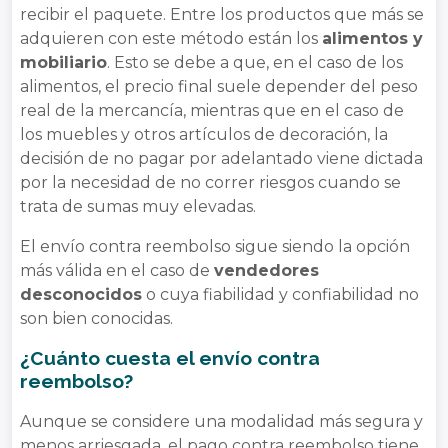
recibir el paquete. Entre los productos que más se
adquieren con este método están los
alimentos y
mobiliario
. Esto se debe a que, en el caso de los
alimentos, el precio final suele depender del peso
real de la mercancía, mientras que en el caso de
los muebles y otros artículos de decoración, la
decisión de no pagar por adelantado viene dictada
por la necesidad de no correr riesgos cuando se
trata de sumas muy elevadas.
El envío contra reembolso sigue siendo la opción
más válida en el caso de
vendedores
desconocidos
o cuya fiabilidad y confiabilidad no
son bien conocidas.
¿Cuánto cuesta el envío contra
reembolso?
Aunque se considere una modalidad más segura y
menos arriesgada, el pago contra reembolso tiene