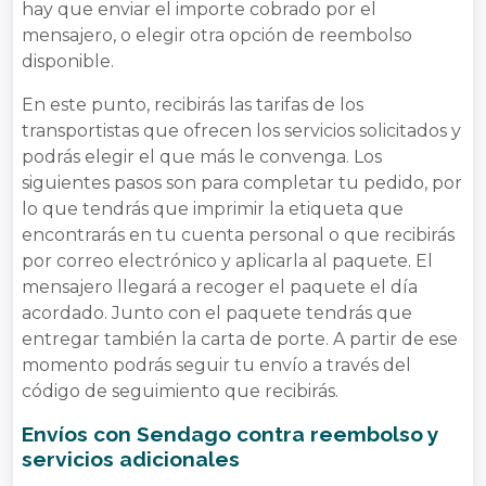
hay que enviar el importe cobrado por el
mensajero, o elegir otra opción de reembolso
disponible.
En este punto, recibirás las tarifas de los
transportistas que ofrecen los servicios solicitados y
podrás elegir el que más le convenga. Los
siguientes pasos son para completar tu pedido, por
lo que tendrás que imprimir la etiqueta que
encontrarás en tu cuenta personal o que recibirás
por correo electrónico y aplicarla al paquete. El
mensajero llegará a recoger el paquete el día
acordado. Junto con el paquete tendrás que
entregar también la carta de porte. A partir de ese
momento podrás seguir tu envío a través del
código de seguimiento que recibirás.
Envíos con Sendago contra reembolso y
servicios adicionales