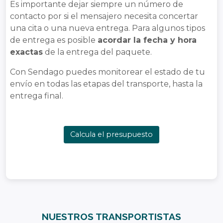
Es importante dejar siempre un número de
contacto por si el mensajero necesita concertar
una cita o una nueva entrega. Para algunos tipos
de entrega es posible
acordar la fecha y hora
exactas
de la entrega del paquete.
Con Sendago puedes monitorear el estado de tu
envío en todas las etapas del transporte, hasta la
entrega final.
Calcula el presupuesto
NUESTROS TRANSPORTISTAS