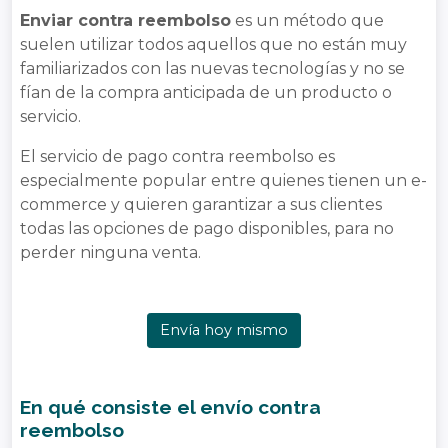
Enviar contra reembolso
es un método que
suelen utilizar todos aquellos que no están muy
familiarizados con las nuevas tecnologías y no se
fían de la compra anticipada de un producto o
servicio.
El servicio de pago contra reembolso es
especialmente popular entre quienes tienen un e-
commerce y quieren garantizar a sus clientes
todas las opciones de pago disponibles, para no
perder ninguna venta.
Envía hoy mismo
En qué consiste el envío contra
reembolso