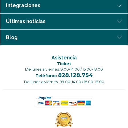
Integraciones
Últimas noticias
Blog
Asistencia
Ticket
De lunes a viernes: 9.00-14.00 / 15.00-18.00
828.128.754
Teléfono:
De lunes a viernes: 09.00-14.00 / 15.00-18.00