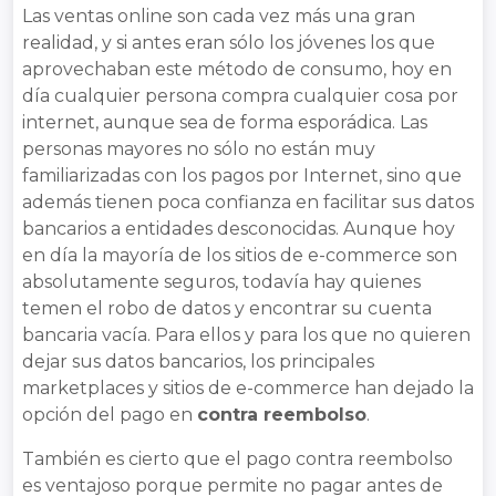
Las ventas online son cada vez más una gran
realidad, y si antes eran sólo los jóvenes los que
aprovechaban este método de consumo, hoy en
día cualquier persona compra cualquier cosa por
internet, aunque sea de forma esporádica. Las
personas mayores no sólo no están muy
familiarizadas con los pagos por Internet, sino que
además tienen poca confianza en facilitar sus datos
bancarios a entidades desconocidas. Aunque hoy
en día la mayoría de los sitios de e-commerce son
absolutamente seguros, todavía hay quienes
temen el robo de datos y encontrar su cuenta
bancaria vacía. Para ellos y para los que no quieren
dejar sus datos bancarios, los principales
marketplaces y sitios de e-commerce han dejado la
opción del pago en
contra reembolso
.
También es cierto que el pago contra reembolso
es ventajoso porque permite no pagar antes de