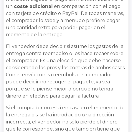
un
coste adicional
en comparación con el pago
con tarjeta de crédito o PayPal. De todas maneras,
el comprador lo sabe y a menudo prefiere pagar
una cantidad extra para poder pagar en el
momento de la entrega.
El vendedor debe decidir si asume los gastos de la
entrega contra reembolso o los hace recaer sobre
el comprador. Es una elección que debe hacerse
considerando los pros y los contras de ambos casos.
Con el envío contra reembolso, el comprador
puede decidir no recoger el paquete, ya sea
porque se lo piense mejor o porque no tenga
dinero en efectivo para pagar la factura.
Si el comprador no está en casa en el momento de
la entrega o si se ha introducido una dirección
incorrecta, el vendedor no sólo pierde el dinero
que le corresponde, sino que también tiene que