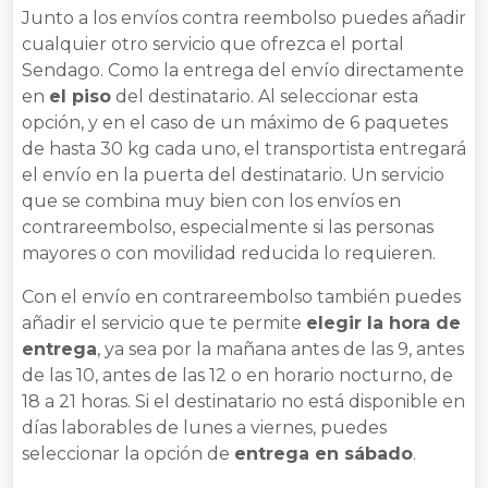
Junto a los envíos contra reembolso puedes añadir
cualquier otro servicio que ofrezca el portal
Sendago. Como la entrega del envío directamente
en
el piso
del destinatario. Al seleccionar esta
opción, y en el caso de un máximo de 6 paquetes
de hasta 30 kg cada uno, el transportista entregará
el envío en la puerta del destinatario. Un servicio
que se combina muy bien con los envíos en
contrareembolso, especialmente si las personas
mayores o con movilidad reducida lo requieren.
Con el envío en contrareembolso también puedes
añadir el servicio que te permite
elegir la hora de
entrega
, ya sea por la mañana antes de las 9, antes
de las 10, antes de las 12 o en horario nocturno, de
18 a 21 horas. Si el destinatario no está disponible en
días laborables de lunes a viernes, puedes
seleccionar la opción de
entrega en sábado
.