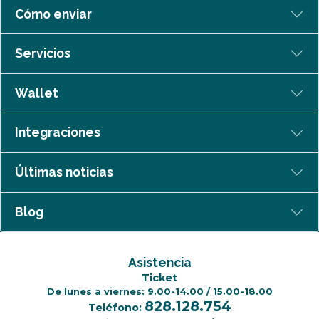
Cómo enviar
Servicios
Wallet
Integraciones
Últimas noticias
Blog
Asistencia
Ticket
De lunes a viernes: 9.00-14.00 / 15.00-18.00
828.128.754
Teléfono: