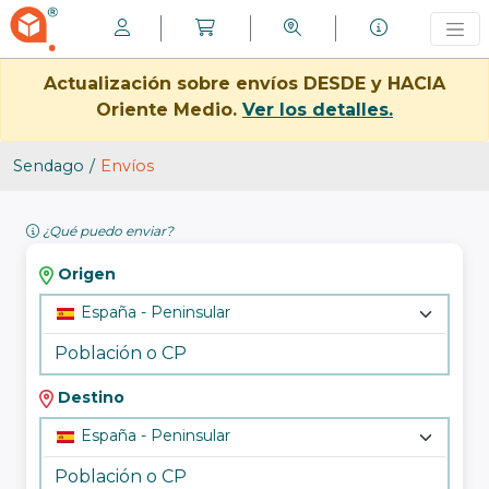
Actualización sobre envíos DESDE y HACIA
Oriente Medio.
Ver los detalles.
Sendago
Envíos
¿Qué puedo enviar?
Origen
España - Peninsular
Destino
España - Peninsular