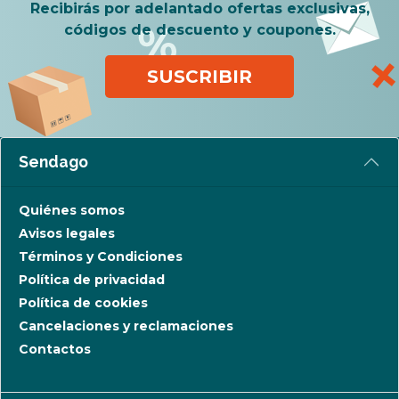
Recibirás por adelantado ofertas exclusivas,
códigos de descuento y coupones.
SUSCRIBIR
Sendago
Quiénes somos
Avisos legales
Términos y Condiciones
Política de privacidad
Política de cookies
Cancelaciones y reclamaciones
Contactos