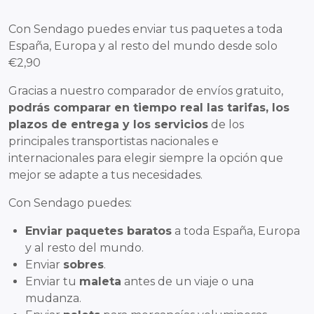
Con Sendago puedes enviar tus paquetes a toda
España, Europa y al resto del mundo desde solo
€2,90
Gracias a nuestro comparador de envíos gratuito,
podrás comparar en tiempo real las tarifas, los
plazos de entrega y los servicios
de los
principales transportistas nacionales e
internacionales para elegir siempre la opción que
mejor se adapte a tus necesidades.
Con Sendago puedes:
Enviar paquetes baratos
a toda España, Europa
y al resto del mundo.
Enviar
sobres
.
Enviar tu
maleta
antes de un viaje o una
mudanza.