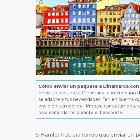
Cómo enviar un paquete a Dinamarca con
Envía un paquete a Dinamarca con Sendago desde
se adapte a tus necesidades. Ten en cuenta que
envío en tiempo real. Prepara correctamente el
para evitar daños durante el transporte.
Si Hamlet hubiera tenido que enviar un pa