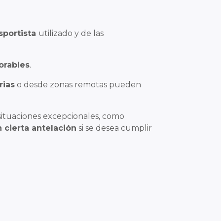
sportista
utilizado y de las
orables
.
rias
o desde zonas remotas pueden
ituaciones excepcionales, como
 cierta antelación
si se desea cumplir