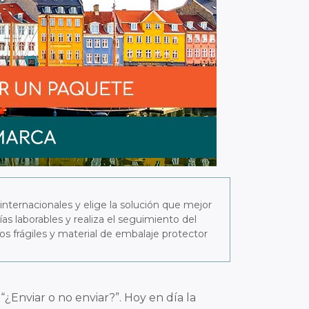
internacionales y elige la solución que mejor
s laborables y realiza el seguimiento del
s frágiles y material de embalaje protector
Enviar o no enviar?”. Hoy en día la