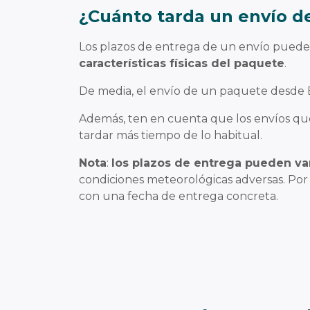
¿Cuánto tarda un envío d
Los plazos de entrega de un envío pueden
características físicas del paquete
.
De media, el envío de un paquete desde
Además, ten en cuenta que los envíos qu
tardar más tiempo de lo habitual.
Nota
:
los plazos de entrega pueden va
condiciones meteorológicas adversas. Por
con una fecha de entrega concreta.