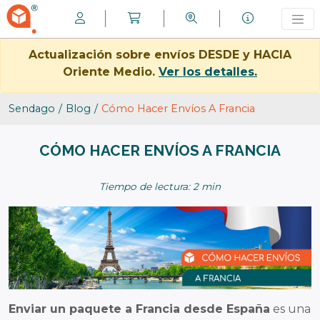
Actualización sobre envíos DESDE y HACIA
Oriente Medio.
Ver los detalles.
Sendago
Blog
Cómo Hacer Envíos A Francia
CÓMO HACER ENVÍOS A FRANCIA
Tiempo de lectura: 2 min
Enviar un paquete a Francia desde España
es una