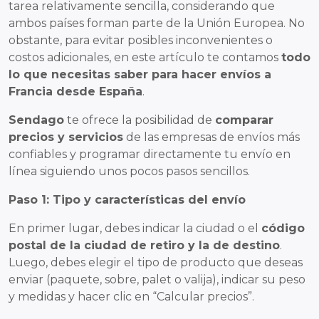
tarea relativamente sencilla, considerando que
ambos países forman parte de la Unión Europea. No
obstante, para evitar posibles inconvenientes o
costos adicionales, en este artículo te contamos
todo
lo que necesitas saber para hacer envíos a
Francia desde España
.
Sendago
te ofrece la posibilidad de
comparar
precios y servicios
de las empresas de envíos más
confiables y programar directamente tu envío en
línea siguiendo unos pocos pasos sencillos.
Paso 1: Tipo y características del envío
En primer lugar, debes indicar la ciudad o el
código
postal de la ciudad de retiro y la de destino
.
Luego, debes elegir el tipo de producto que deseas
enviar (paquete, sobre, palet o valija), indicar su peso
y medidas y hacer clic en “Calcular precios”.