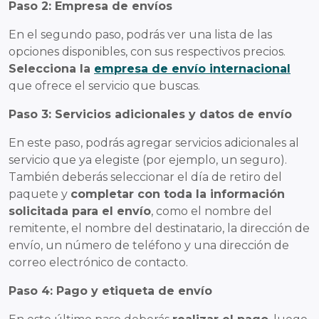
Paso 2: Empresa de envíos
En el segundo paso, podrás ver una lista de las
opciones disponibles, con sus respectivos precios.
Selecciona la
empresa de envío internacional
que ofrece el servicio que buscas.
Paso 3: Servicios adicionales y datos de envío
En este paso, podrás agregar servicios adicionales al
servicio que ya elegiste (por ejemplo, un seguro).
También deberás seleccionar el día de retiro del
paquete y
completar con toda la información
solicitada para el envío
, como el nombre del
remitente, el nombre del destinatario, la dirección de
envío, un número de teléfono y una dirección de
correo electrónico de contacto.
Paso 4: Pago y etiqueta de envío