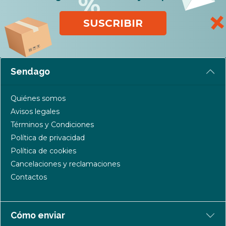
SUSCRIBIR
Sendago
Quiénes somos
Avisos legales
Términos y Condiciones
Política de privacidad
Política de cookies
Cancelaciones y reclamaciones
Contactos
Cómo enviar