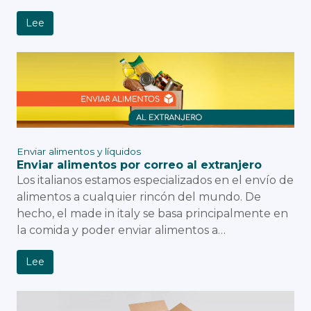
Lee
Enviar alimentos y líquidos
Enviar alimentos por correo al extranjero
Los italianos estamos especializados en el envío de
alimentos a cualquier rincón del mundo. De
hecho, el made in italy se basa principalmente en
la comida y poder enviar alimentos a…
Lee