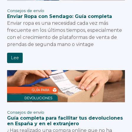
Consejos de envío
Enviar Ropa con Sendago: Guía completa
Enviar ropa es una necesidad cada vez más
frecuente en los últimos tiempos, especialmente
con el crecimiento de plataformas de venta de
prendas de segunda mano o vintage
Lee
Consejos de envío
Guía completa para facilitar tus devoluciones
en España y en el extranjero
¿Has realizado una compra online que no ha