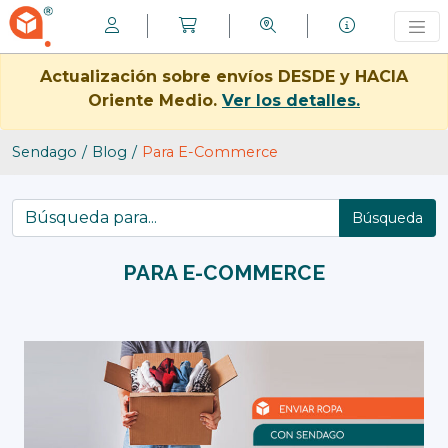
Actualización sobre envíos DESDE y HACIA
Oriente Medio.
Ver los detalles.
Sendago
Blog
Para E-Commerce
Búsqueda
PARA E-COMMERCE