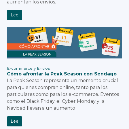
aumentan los envíos.
Lee
E-commerce y Envíos
Cómo afrontar la Peak Season con Sendago
La Peak Season representa un momento crucial
para quienes compran online, tanto para los
particulares como para los e-commerce. Eventos
como el Black Friday, el Cyber Monday y la
Navidad llevan a un aumento
Lee