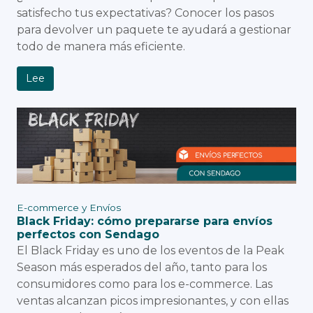
satisfecho tus expectativas? Conocer los pasos
para devolver un paquete te ayudará a gestionar
todo de manera más eficiente.
Lee
E-commerce y Envíos
Black Friday: cómo prepararse para envíos
perfectos con Sendago
El Black Friday es uno de los eventos de la Peak
Season más esperados del año, tanto para los
consumidores como para los e-commerce. Las
ventas alcanzan picos impresionantes, y con ellas