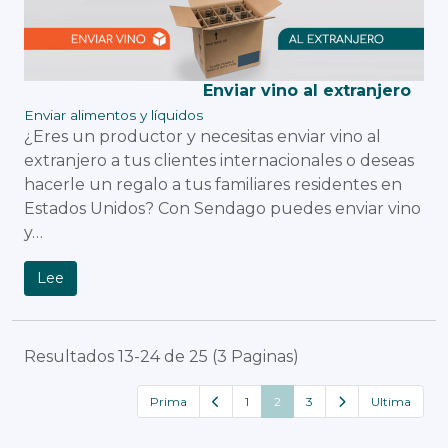
Enviar vino al extranjero
Enviar alimentos y líquidos
¿Eres un productor y necesitas enviar vino al
extranjero a tus clientes internacionales o deseas
hacerle un regalo a tus familiares residentes en
Estados Unidos? Con Sendago puedes enviar vino
y…
Lee
Resultados 13-24 de 25 (3 Paginas)
Prima
1
2
3
Ultima