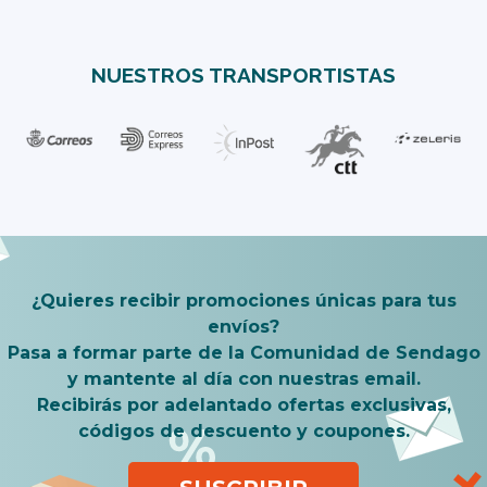
NUESTROS TRANSPORTISTAS
¿Quieres recibir promociones únicas para tus
envíos?
Pasa a formar parte de la Comunidad de Sendago
y mantente al día con nuestras email.
Recibirás por adelantado ofertas exclusivas,
códigos de descuento y coupones.