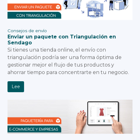
Consejos de envío
Enviar un paquete con Triangulación en
Sendago
Si tienes una tienda online, el envío con
triangulación podría ser una forma óptima de
gestionar mejor el flujo de tus productos y
ahorrar tiempo para concentrarte en tu negocio.
Lee