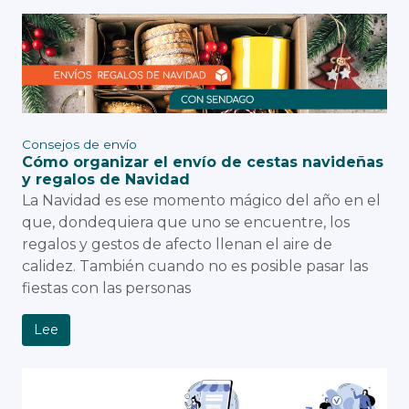
Consejos de envío
Cómo organizar el envío de cestas navideñas
y regalos de Navidad
La Navidad es ese momento mágico del año en el
que, dondequiera que uno se encuentre, los
regalos y gestos de afecto llenan el aire de
calidez. También cuando no es posible pasar las
fiestas con las personas
Lee