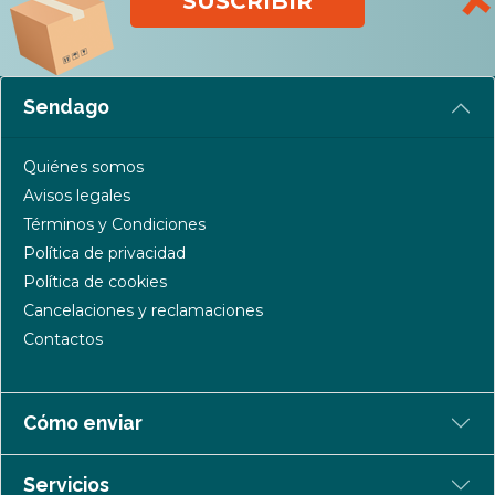
SUSCRIBIR
Sendago
Quiénes somos
Avisos legales
Términos y Condiciones
Política de privacidad
Política de cookies
Cancelaciones y reclamaciones
Contactos
Cómo enviar
Servicios