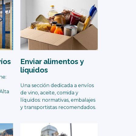
íos
Enviar alimentos y
líquidos
ne:
Una sección dedicada a envíos
Alta
de vino, aceite, comida y
líquidos: normativas, embalajes
y transportistas recomendados.