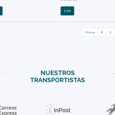
Lee
Prima
2
NUESTROS
TRANSPORTISTAS