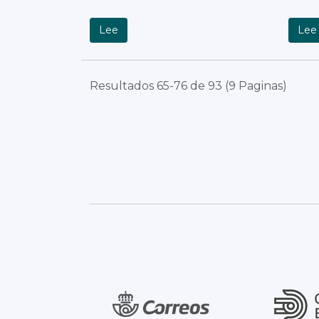
Lee
Lee
Resultados 65-76 de 93 (9 Paginas)