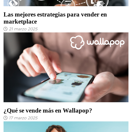
Las mejores estrategias para vender en
marketplace
21 marzo 2025
¿Qué se vende más en Wallapop?
17 marzo 2025