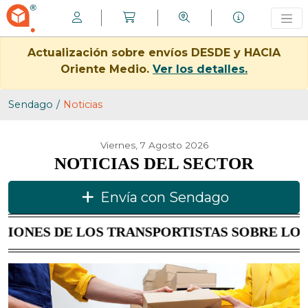
Actualización sobre envíos DESDE y HACIA
Oriente Medio.
Ver los detalles.
Sendago
Noticias
Viernes, 7 Agosto 2026
NOTICIAS DEL SECTOR
Envía con Sendago
E LOS TRANSPORTISTAS SOBRE LOS ENVÍOS 