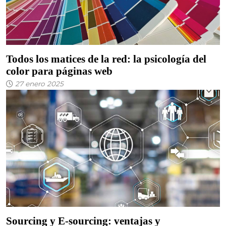
Todos los matices de la red: la psicología del
color para páginas web
27 enero 2025
Sourcing y E-sourcing: ventajas y