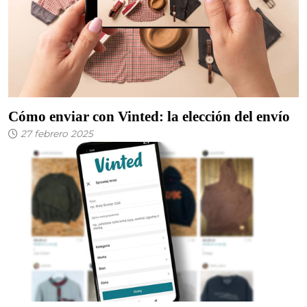
Cómo enviar con Vinted: la elección del envío
27 febrero 2025