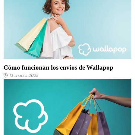
Cómo funcionan los envíos de Wallapop
13 marzo 2025