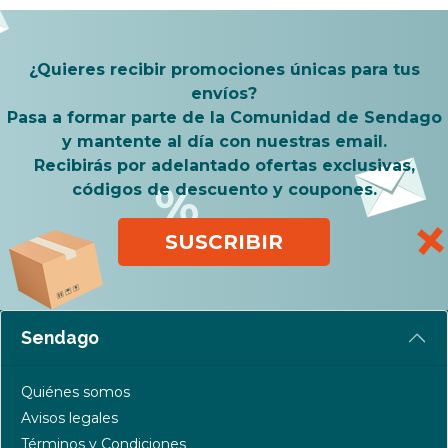
¿Quieres recibir promociones únicas para tus
envíos?
Pasa a formar parte de la Comunidad de Sendago
y mantente al día con nuestras email.
Recibirás por adelantado ofertas exclusivas,
códigos de descuento y coupones.
SUSCRIBIR
Sendago
Quiénes somos
Avisos legales
Términos y Condiciones