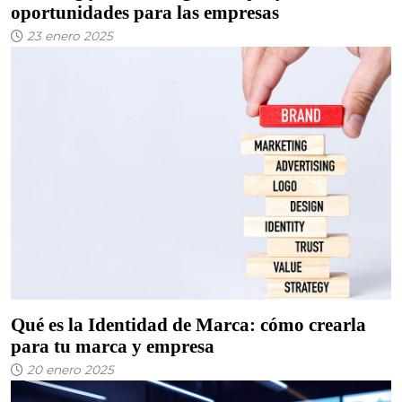
oportunidades para las empresas
23 enero 2025
Qué es la Identidad de Marca: cómo crearla
para tu marca y empresa
20 enero 2025