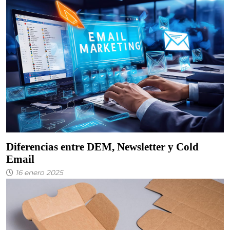
Diferencias entre DEM, Newsletter y Cold
Email
16 enero 2025