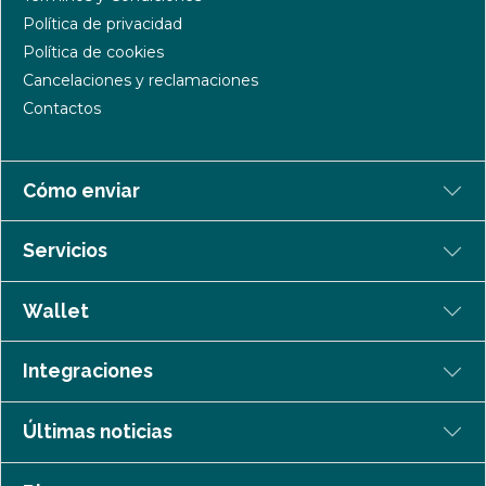
Política de privacidad
Política de cookies
Cancelaciones y reclamaciones
Contactos
Cómo enviar
Servicios
Wallet
Integraciones
Últimas noticias