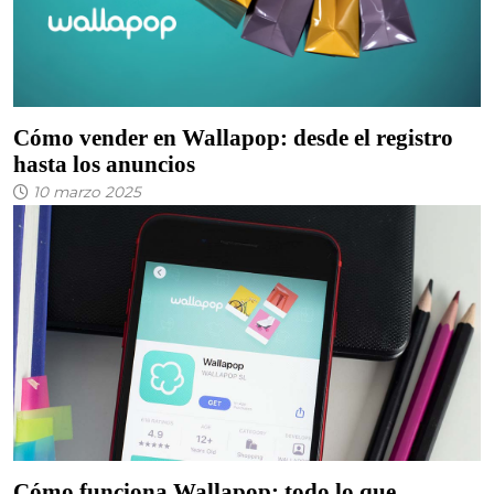
Cómo vender en Wallapop: desde el registro
hasta los anuncios
10 marzo 2025
Cómo funciona Wallapop: todo lo que