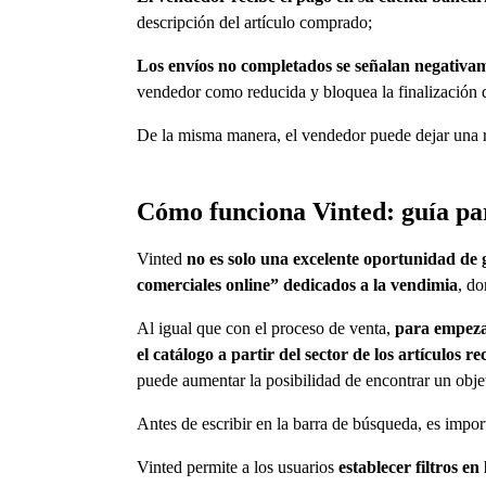
descripción del artículo comprado;
Los envíos no completados se señalan negativa
vendedor como reducida y bloquea la finalización 
De la misma manera, el vendedor puede dejar una re
Cómo funciona Vinted: guía p
Vinted
no es solo una excelente oportunidad de
comerciales online” dedicados a la vendimia
, do
Al igual que con el proceso de venta,
para empezar
el catálogo a partir del sector de los artículos
puede aumentar la posibilidad de encontrar un obje
Antes de escribir en la barra de búsqueda, es impo
Vinted permite a los usuarios
establecer filtros e