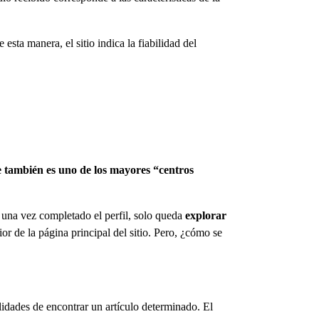
 esta manera, el sitio indica la fiabilidad del
e también es uno de los mayores “centros
; una vez completado el perfil, solo queda
explorar
ior de la página principal del sitio. Pero, ¿cómo se
lidades de encontrar un artículo determinado. El