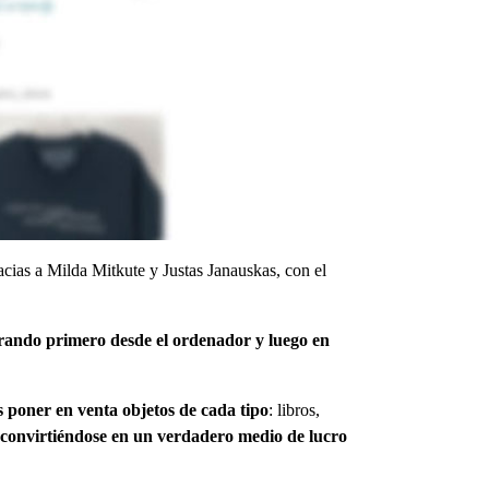
acias a Milda Mitkute y Justas Janauskas, con el
rando primero desde el ordenador y luego en
s poner en venta objetos de cada tipo
: libros,
convirtiéndose en un verdadero medio de lucro