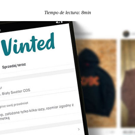
Tiempo de lectura: 8min