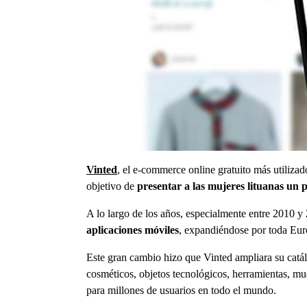
Vinted
, el e-commerce online gratuito más utiliza
objetivo de
presentar a las mujeres lituanas un
A lo largo de los años, especialmente entre 2010 
aplicaciones móviles
, expandiéndose por toda Eur
Este gran cambio hizo que Vinted ampliara su catálo
cosméticos, objetos tecnológicos, herramientas, m
para millones de usuarios en todo el mundo.