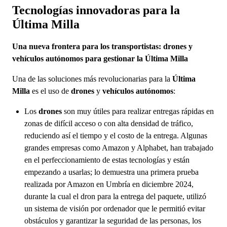
Tecnologías innovadoras para la
Última Milla
Una nueva frontera para los transportistas: drones y
vehículos autónomos para gestionar la Última Milla
Una de las soluciones más revolucionarias para la
Última
Milla
es el uso de
drones
y
vehículos autónomos
:
Los
drones
son muy útiles para realizar entregas rápidas en
zonas de difícil acceso o con alta densidad de tráfico,
reduciendo así el tiempo y el costo de la entrega. Algunas
grandes empresas como Amazon y Alphabet, han trabajado
en el perfeccionamiento de estas tecnologías y están
empezando a usarlas; lo demuestra una primera prueba
realizada por Amazon en Umbría en diciembre 2024,
durante la cual el dron para la entrega del paquete, utilizó
un sistema de visión por ordenador que le permitió evitar
obstáculos y garantizar la seguridad de las personas, los