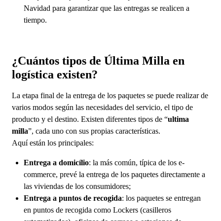
Navidad para garantizar que las entregas se realicen a
tiempo.
¿Cuántos tipos de Última Milla en
logística existen?
La etapa final de la entrega de los paquetes se puede realizar de
varios modos según las necesidades del servicio, el tipo de
producto y el destino. Existen diferentes tipos de “
ultima
milla
”, cada uno con sus propias características.
Aquí están los principales:
Entrega a domicílio
: la más común, típica de los e-
commerce, prevé la entrega de los paquetes directamente a
las viviendas de los consumidores;
Entrega a puntos de recogida
: los paquetes se entregan
en puntos de recogida como Lockers (casilleros