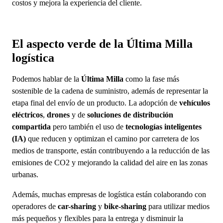
costos y mejora la experiencia del cliente.
El aspecto verde de la Última Milla
logística
Podemos hablar de la
Última Milla
como la fase más
sostenible de la cadena de suministro, además de representar la
etapa final del envío de un producto. La adopción de
vehículos
eléctricos
,
drones
y de
soluciones de distribución
compartida
pero también el uso de
tecnologías inteligentes
(IA)
que reducen y optimizan el camino por carretera de los
medios de transporte, están contribuyendo a la reducción de las
emisiones de CO2 y mejorando la calidad del aire en las zonas
urbanas.
Además, muchas empresas de logística están colaborando con
operadores de
car-sharing
y
bike-sharing
para utilizar medios
más pequeños y flexibles para la entrega y disminuir la