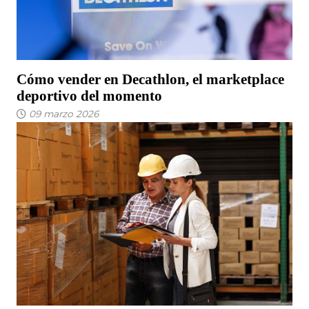
Cómo vender en Decathlon, el marketplace
deportivo del momento
09 marzo 2026