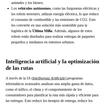
animales y los bienes;
Los
vehículos autónomos
, como las furgonetas eléctricas y
los robots terrestres, utilizan energía eléctrica, lo que reduce
el consumo de combustible y las emisiones de CO2. Esto
los convierte en una solución más sostenible para la
logística de la
Última Milla
. Además, algunos de estos
robots están diseñados para realizar entregas de paquetes
pequeños y medianos en entornos urbanos.
Inteligencia artificial y la optimización
de las rutas
A través de la IA (
Intelligenza Artificiale
),programas
informáticos avanzados analizan una amplia gama de datos,
como el tráfico, el clima y el comportamiento de los
consumidores para planificar la ruta más rápida y eficiente para
las entregas. Esto reduce los tiempos de entrega, reduce los