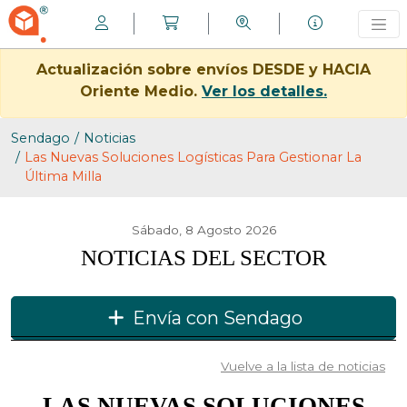
Actualización sobre envíos DESDE y HACIA
Oriente Medio.
Ver los detalles.
Sendago
Noticias
Las Nuevas Soluciones Logísticas Para Gestionar La
Última Milla
Sábado, 8 Agosto 2026
NOTICIAS DEL SECTOR
Envía con Sendago
Vuelve a la lista de noticias
LAS NUEVAS SOLUCIONES