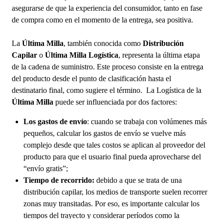
asegurarse de que la experiencia del consumidor, tanto en fase
de compra como en el momento de la entrega, sea positiva.
La
Última Milla
, también conocida como
Distribución
Capilar
o
Última Milla Logística
, representa la última etapa
de la cadena de suministro. Este proceso consiste en la entrega
del producto desde el punto de clasificación hasta el
destinatario final, como sugiere el término.
La Logística de la
Última Milla
puede ser influenciada por dos factores:
Los gastos de envío
: cuando se trabaja con volúmenes más
pequeños, calcular los gastos de envío se vuelve más
complejo desde que tales costos se aplican al proveedor del
producto para que el usuario final pueda aprovecharse del
“envío gratis”;
Tiempo de recorrido:
debido a que se trata de una
distribución capilar, los medios de transporte suelen recorrer
zonas muy transitadas. Por eso, es importante calcular los
tiempos del trayecto y considerar períodos como la