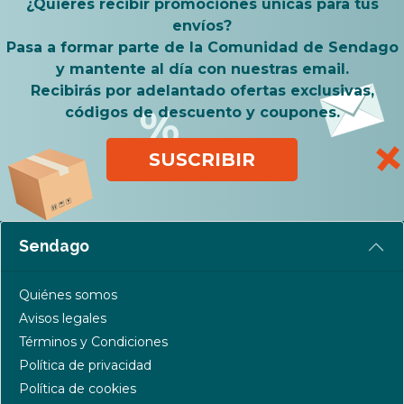
¿Quieres recibir promociones únicas para tus
envíos?
Pasa a formar parte de la Comunidad de Sendago
y mantente al día con nuestras email.
Recibirás por adelantado ofertas exclusivas,
códigos de descuento y coupones.
SUSCRIBIR
Sendago
Quiénes somos
Avisos legales
Términos y Condiciones
Política de privacidad
Política de cookies