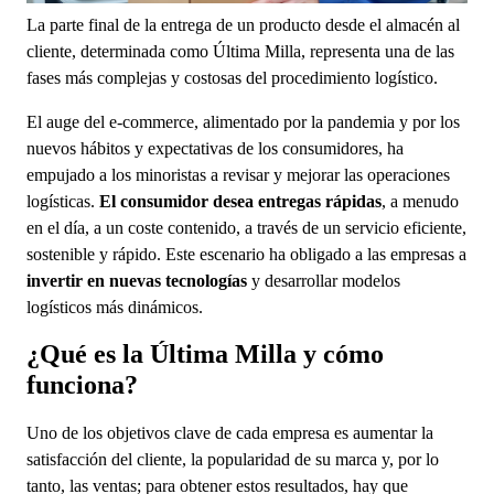
La parte final de la entrega de un producto desde el almacén al
cliente, determinada como Última Milla, representa una de las
fases más complejas y costosas del procedimiento logístico.
El auge del e-commerce, alimentado por la pandemia y por los
nuevos hábitos y expectativas de los consumidores, ha
empujado a los minoristas a revisar y mejorar las operaciones
logísticas.
El consumidor desea entregas rápidas
, a menudo
en el día, a un coste contenido, a través de un servicio eficiente,
sostenible y rápido. Este escenario ha obligado a las empresas a
invertir en nuevas tecnologías
y desarrollar modelos
logísticos más dinámicos.
¿Qué es la Última Milla y cómo
funciona?
Uno de los objetivos clave de cada empresa es aumentar la
satisfacción del cliente, la popularidad de su marca y, por lo
tanto, las ventas; para obtener estos resultados, hay que