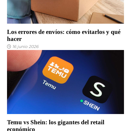
Los errores de envíos: cómo evitarlos y qué
hacer
16 junio 2026
Temu vs Shein: los gigantes del retail
económico