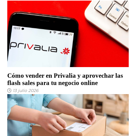
Cómo vender en Privalia y aprovechar las
flash sales para tu negocio online
13 julio 2026