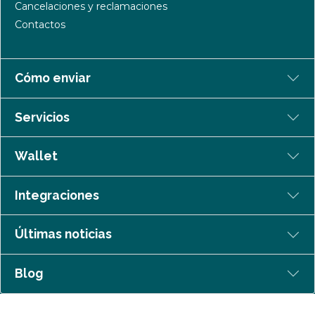
Cancelaciones y reclamaciones
Contactos
Cómo enviar
Servicios
Wallet
Integraciones
Últimas noticias
Blog