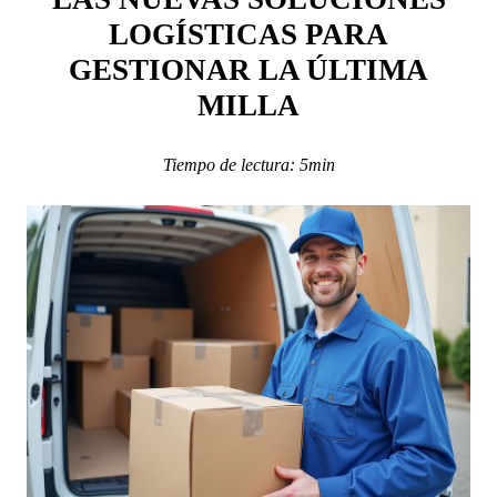
LOGÍSTICAS PARA
GESTIONAR LA ÚLTIMA
MILLA
Tiempo de lectura: 5min